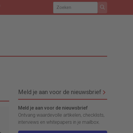
f
Meld je aan voor de nieuwsbrief
Meld je aan voor de nieuwsbrief
Ontvang waardevolle artikelen, checklists,
interviews en whitepapers in je mailbox.