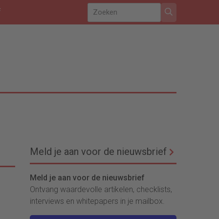
f
Meld je aan voor de nieuwsbrief
Meld je aan voor de nieuwsbrief
Ontvang waardevolle artikelen, checklists,
interviews en whitepapers in je mailbox.